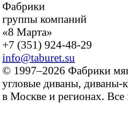
Фабрики
группы компаний
«8 Марта»
+7 (351) 924-48-29
info@taburet.su
© 1997–2026 Фабрики мяг
угловые диваны, диваны-к
в Москве и регионах. Все