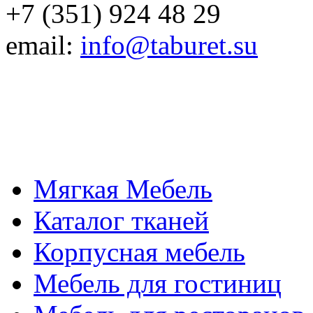
+7 (351) 924 48 29
email:
info@taburet.su
Мягкая Мебель
Каталог тканей
Корпусная мебель
Мебель для гостиниц