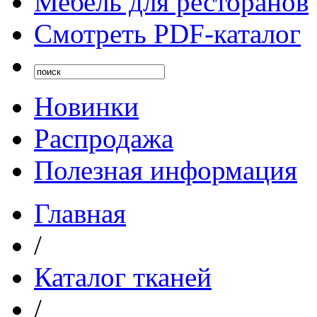
Мебель для ресторанов
Смотреть PDF-каталог
Новинки
Распродажа
Полезная информация
Главная
/
Каталог тканей
/