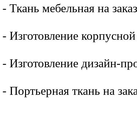
- Ткань мебельная на заказ
- Изготовление корпусной 
- Изготовление дизайн-пр
- Портьерная ткань на зака