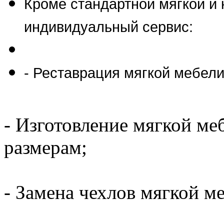
Кроме стандартной мягкой и
индивидуальный сервис:
- Реставрация мягкой мебели
- Изготовление мягкой м
размерам;
- Замена чехлов мягкой м