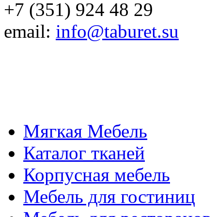
+7 (351) 924 48 29
email:
info@taburet.su
Мягкая Мебель
Каталог тканей
Корпусная мебель
Мебель для гостиниц