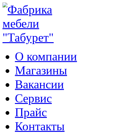
О компании
Магазины
Вакансии
Сервис
Прайс
Контакты