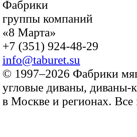
Фабрики
группы компаний
«8 Марта»
+7 (351) 924-48-29
info@taburet.su
© 1997–2026 Фабрики мяг
угловые диваны, диваны-к
в Москве и регионах. Все