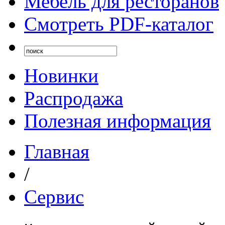
Мебель для ресторанов
Смотреть PDF-каталог
Новинки
Распродажа
Полезная информация
Главная
/
Сервис