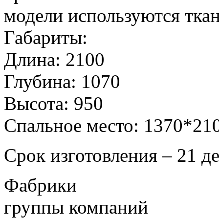
модели используются ткани
Габариты:
Длина: 2100
Глубина: 1070
Высота: 950
Спальное место: 1370*21
Срок изготовления – 21 д
Фабрики
группы компаний