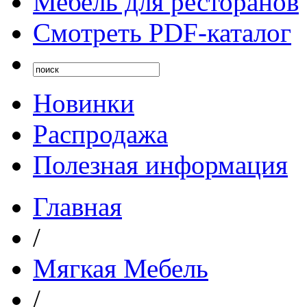
Мебель для ресторанов
Смотреть PDF-каталог
Новинки
Распродажа
Полезная информация
Главная
/
Мягкая Мебель
/