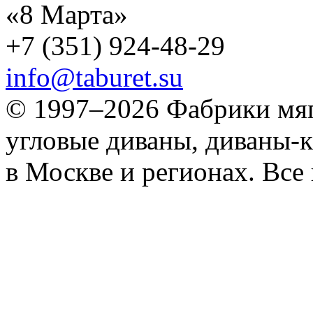
«8 Марта»
+7 (351) 924-48-29
info@taburet.su
© 1997–2026 Фабрики мяг
угловые диваны, диваны-к
в Москве и регионах. Все