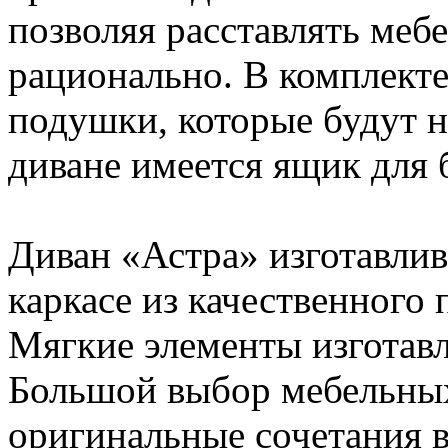
позволяя расставлять мебе
рационально. В комплекте
подушки, которые будут 
диване имеется ящик для 
Диван «Астра» изготавлив
каркасе из качественного
Мягкие элементы изготав
Большой выбор мебельных
оригинальные сочетания в