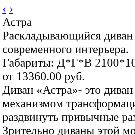
‹
›
Астра
Раскладывающийся диван 
современного интерьера.
Габариты: Д*Г*В 2100*1
от 13360.00 руб.
Диван «Астра»- это диван
механизмом трансформаци
раздвинуть привычные ра
Зрительно диваны этой мо