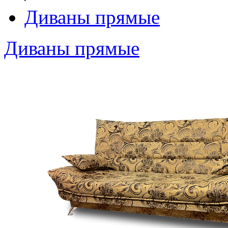
Диваны прямые
Диваны прямые