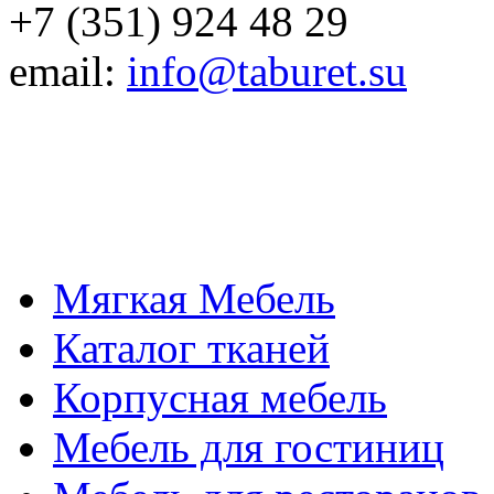
+7 (351) 924 48 29
email:
info@taburet.su
Мягкая Мебель
Каталог тканей
Корпусная мебель
Мебель для гостиниц