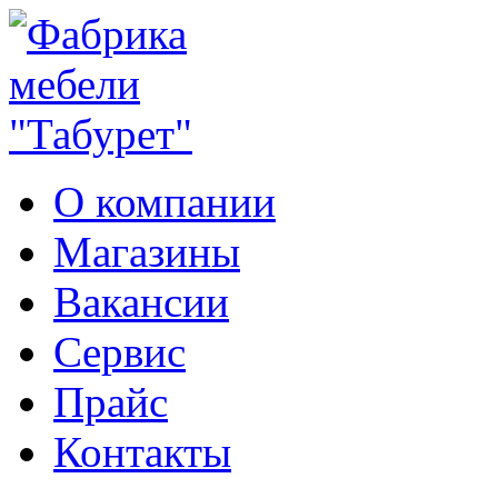
О компании
Магазины
Вакансии
Сервис
Прайс
Контакты