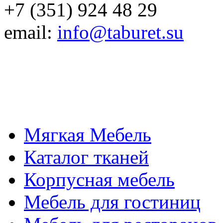
+7 (351) 924 48 29
email:
info@taburet.su
Мягкая Мебель
Каталог тканей
Корпусная мебель
Мебель для гостиниц