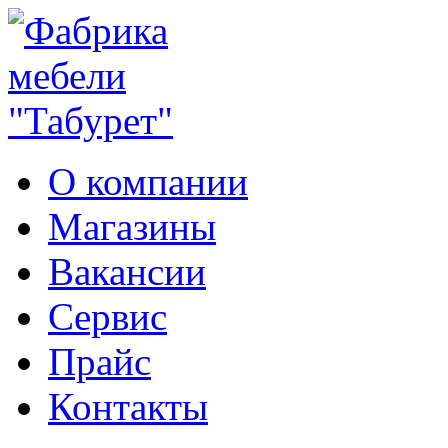
О компании
Магазины
Вакансии
Сервис
Прайс
Контакты