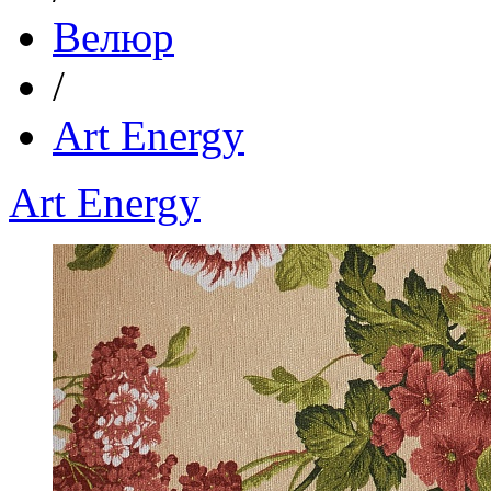
Велюр
/
Art Energy
Art Energy