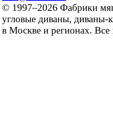
© 1997–2026 Фабрики мяг
угловые диваны, диваны-к
в Москве и регионах. Все