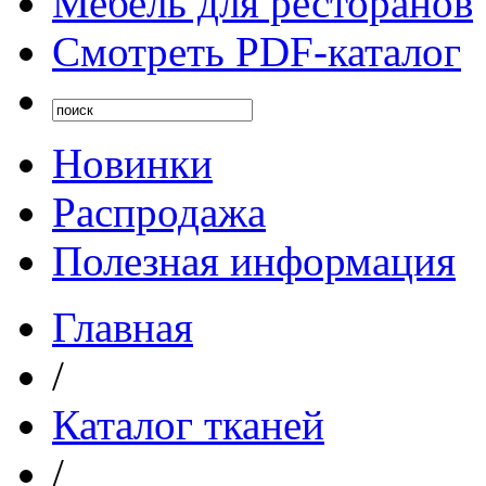
Мебель для ресторанов
Смотреть PDF-каталог
Новинки
Распродажа
Полезная информация
Главная
/
Каталог тканей
/