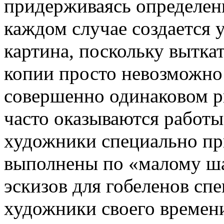
придерживаясь определенн
каждом случае создается 
картина, поскольку вытка
копии просто невозможно 
совершенно одинаковом р
часто оказываются работ
художники специально пр
выполнены по «малому ша
эскизов для гобеленов сп
художники своего времен