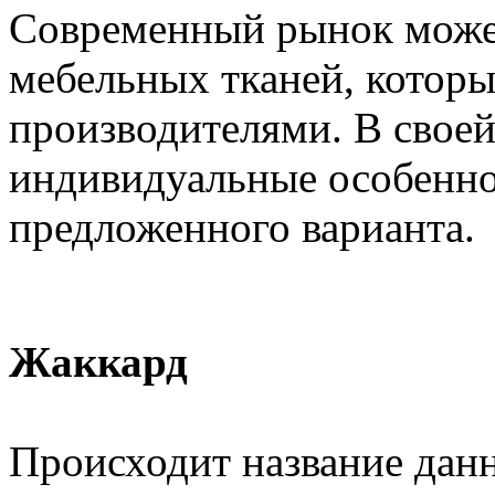
Современный рынок може
мебельных тканей, котор
производителями. В своей
индивидуальные особенно
предложенного варианта.
Жаккард
Происходит название дан