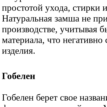
простотой ухода, стирки 
Натуральная замша не пр
производстве, учитывая б
материала, что негативно 
изделия.
Гобелен
Гобелен берет свое назва