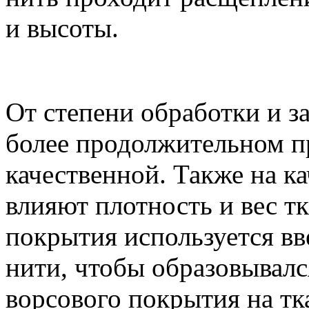
и высоты.
От степени обработки и з
более продолжительном п
качественной. Также на к
влияют плотность и вес т
покрытия используется вв
нити, чтобы образовывалс
ворсового покрытия на тк