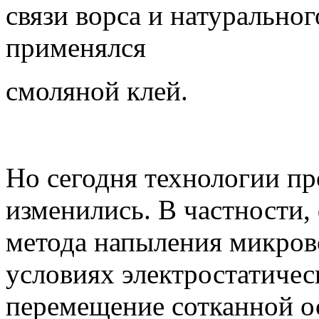
связи ворса и натурально
применялся
смоляной клей.
Но сегодня технологии пр
изменились. В частности
метода напыления микрово
условиях электростатичес
перемещение сотканной ос