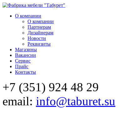
О компании
О компании
Партнерам
Дизайнерам
Новости
Реквизиты
Магазины
Вакансии
Сервис
Прайс
Контакты
+7 (351) 924 48 29
email:
info@taburet.su