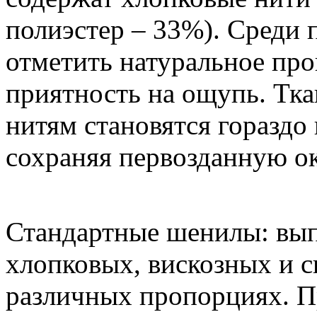
полиэстер – 33%). Среди 
отметить натуральное про
приятность на ощупь. Тка
нитям становятся гораздо
сохраняя первозданную ок
Стандартные шенилы: вып
хлопковых, вискозных и с
различных пропорциях. П