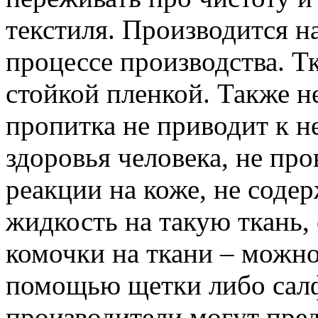
текстиля. Производится н
процессе производства. Т
стойкой пленкой. Также н
пропитка не приводит к н
здоровья человека, не пр
реакции на коже, не содер
жидкость на такую ткань, 
комочки на ткани – можно
помощью щетки либо сал
производители могут пре