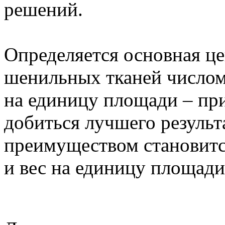
решений.
Определяется основная це
шенильных тканей числом
на единицу площади – при
добиться лучшего результ
преимуществом становитс
и вес на единицу площади