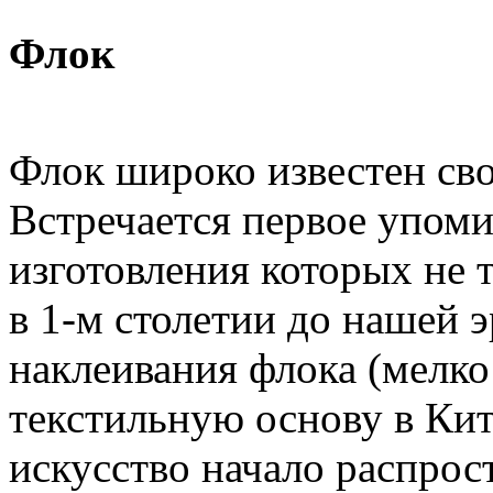
Флок
Флок широко известен сво
Встречается первое упоми
изготовления которых не 
в 1-м столетии до нашей 
наклеивания флока (мелко
текстильную основу в Кит
искусство начало распрос