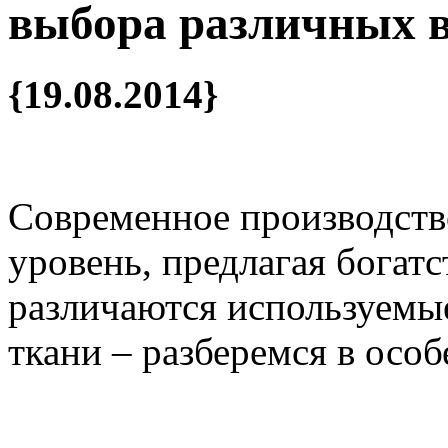
выбора различных 
{19.08.2014}
Современное производств
уровень, предлагая богат
различаются используемы
ткани – разберемся в осо