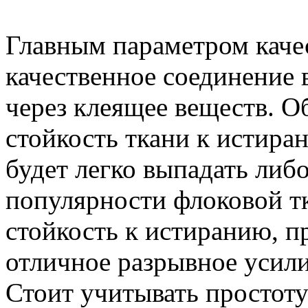
Главным параметром качес
качественное соединение 
через клеящее веществ. О
стойкость ткани к истиран
будет легко выпадать ли
популярности флоковой т
стойкость к истиранию, п
отличное разрывное усили
Стоит учитывать простоту