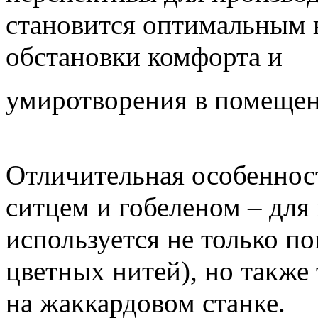
становится оптимальным 
обстановки комфорта и
умиротворения в помещен
Отличительная особенност
ситцем и гобеленом – для
используется не только по
цветных нитей), но также 
на жаккардовом станке.