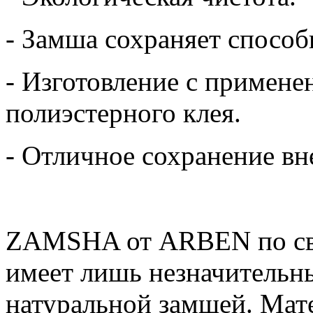
- Замша сохраняет способ
- Изготовление с примене
полиэстерного клея.
- Отличное сохранение вн
ZAMSHA от ARBEN по св
имеет лишь незначительны
натуральной замшей. Мате