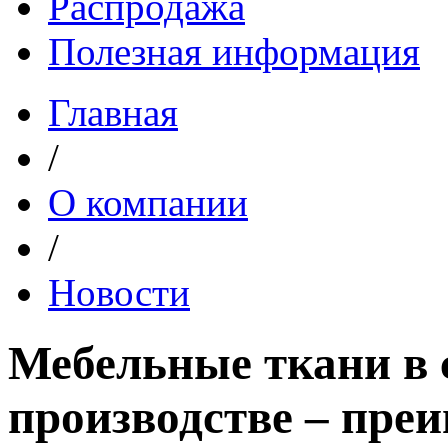
Распродажа
Полезная информация
Главная
/
О компании
/
Новости
Мебельные ткани в
производстве – пре