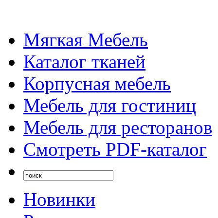
Мягкая Мебель
Каталог тканей
Корпусная мебель
Мебель для гостиниц
Мебель для ресторанов
Смотреть PDF-каталог
Новинки