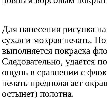
Для нанесения рисунка на
сухая и мокрая печать. По
выполняется покраска фло
Следовательно, удается п
ощупь в сравнении с флок
печать предполагает окра
остынет) полотна.